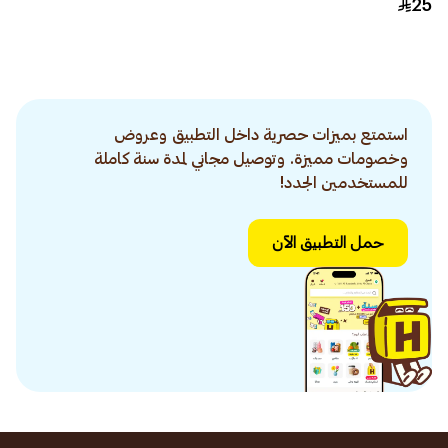
25
استمتع بميزات حصرية داخل التطبيق وعروض
وخصومات مميزة. وتوصيل مجاني لمدة سنة كاملة
للمستخدمين الجدد!
حمل التطبيق الآن