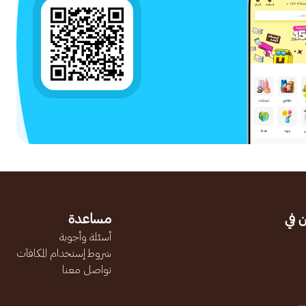
 في
مساعدة
أسئلة وأجوبة
شروط إستخدام المكافآت
تواصل معنا
.