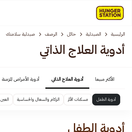
الرئيسية
الصيدلية
حائل
الرصف
صيدلية سلامتك
أدوية العلاج الذاتي
الأكثر مبيعا
أدوية العلاج الذاتي
أدوية الأمراض المزمنة
أدوية الطفل
مسكنات الألم
الزكام والسعال والحساسية
العين 
أدوية الطفل