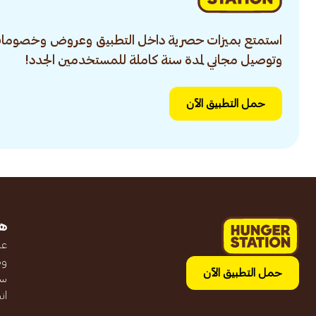
استمتع بميزات حصرية داخل التطبيق وعروض وخصومات
وتوصيل مجاني لمدة سنة كاملة للمستخدمين الجدد!
حمل التطبيق الآن
ه
عن
وظ
حمل التطبيق الآن
سج
ان