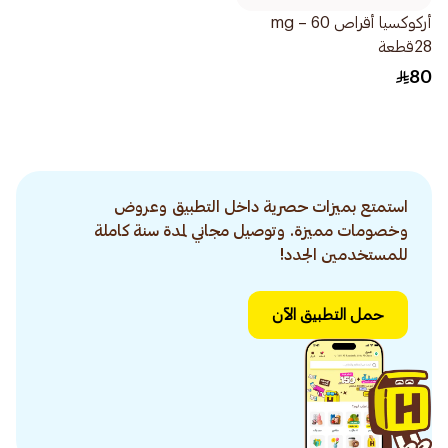
أركوكسيا أقراص 60 mg –
28قطعة
80
استمتع بميزات حصرية داخل التطبيق وعروض
وخصومات مميزة. وتوصيل مجاني لمدة سنة كاملة
للمستخدمين الجدد!
حمل التطبيق الآن