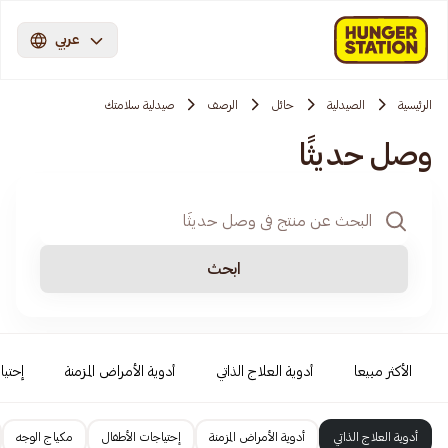
عربي
الرئيسية
الصيدلية
حائل
الرصف
صيدلية سلامتك
وصل حديثًا
ابحث
الأكثر مبيعا
أدوية العلاج الذاتي
أدوية الأمراض المزمنة
إحتيا
أدوية العلاج الذاتي
أدوية الأمراض المزمنة
إحتياجات الأطفال
مكياج الوجه