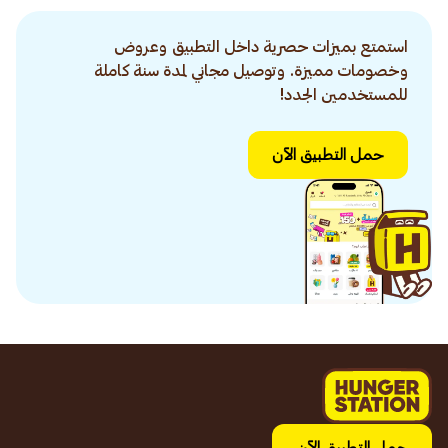
استمتع بميزات حصرية داخل التطبيق وعروض
وخصومات مميزة. وتوصيل مجاني لمدة سنة كاملة
للمستخدمين الجدد!
حمل التطبيق الآن