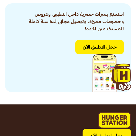
استمتع بميزات حصرية داخل التطبيق وعروض
وخصومات مميزة. وتوصيل مجاني لمدة سنة كاملة
للمستخدمين الجدد!
حمل التطبيق الآن