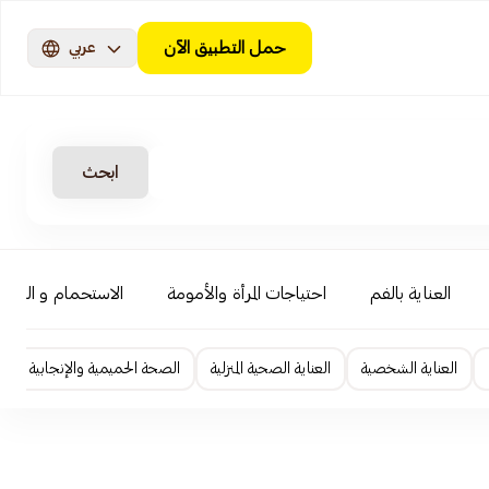
حمل التطبيق الآن
عربي
ابحث
العناية بالفم
احتياجات المرأة والأمومة
الاستحمام و السبا
العناية الشخصية
العناية الصحية المنزلية
الصحة الحميمية والإنجابية