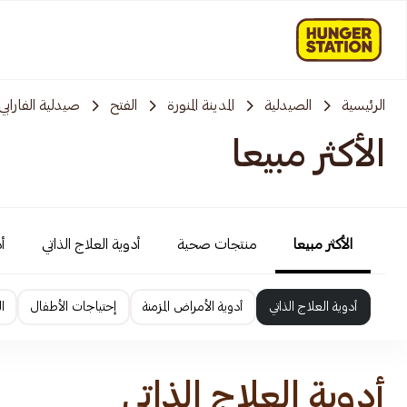
الرئيسية
الصيدلية
المدينة المنورة
الفتح
صيدلية الفارابي
الأكثر مبيعا
الأكثر مبيعا
منتجات صحية
أدوية العلاج الذاتي
أ
أدوية العلاج الذاتي
أدوية الأمراض المزمنة
إحتياجات الأطفال
ا
أدوية العلاج الذاتي