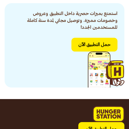
استمتع بميزات حصرية داخل التطبيق وعروض
وخصومات مميزة. وتوصيل مجاني لمدة سنة كاملة
للمستخدمين الجدد!
حمل التطبيق الآن