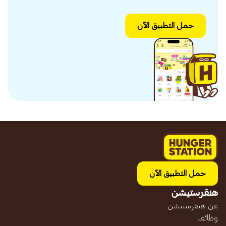
حمل التطبيق الآن
حمل التطبيق الآن
هنقرستيشن
عن هنقرستيشن
وظائف