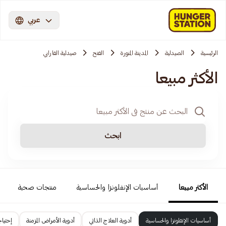
عربي
الرئيسية
الصيدلية
المدينة المنورة
الفتح
صيدلية الفارابي
الأكثر مبيعا
ابحث
الأكثر مبيعا
أساسيات الإنفلونزا والحساسية
منتجات صحية
أساسيات الإنفلونزا والحساسية
أدوية العلاج الذاتي
أدوية الأمراض المزمنة
إحتيا