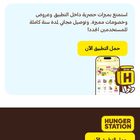
استمتع بميزات حصرية داخل التطبيق وعروض
وخصومات مميزة. وتوصيل مجاني لمدة سنة كاملة
للمستخدمين الجدد!
حمل التطبيق الآن