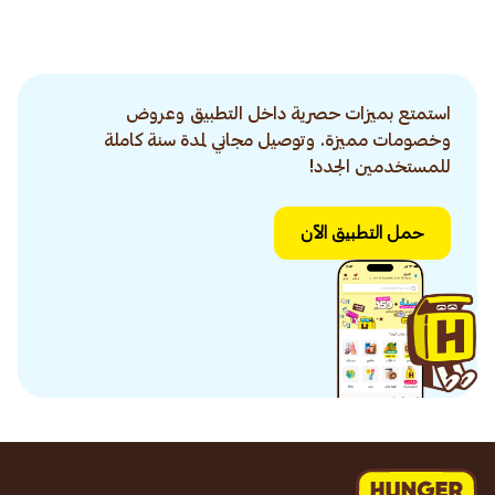
استمتع بميزات حصرية داخل التطبيق وعروض
وخصومات مميزة. وتوصيل مجاني لمدة سنة كاملة
للمستخدمين الجدد!
حمل التطبيق الآن