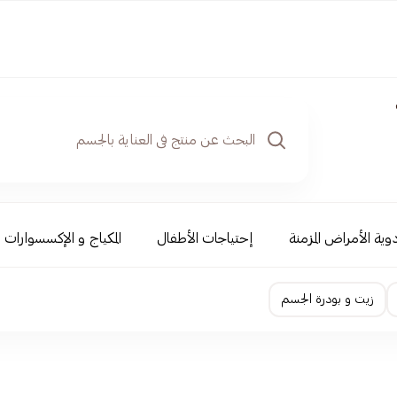
دوية الأمراض المزمنة
إحتياجات الأطفال
المكياج و الإكسسوارات
زيت و بودرة الجسم