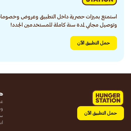
استمتع بميزات حصرية داخل التطبيق وعروض وخصومات
وتوصيل مجاني لمدة سنة كاملة للمستخدمين الجدد!
حمل التطبيق الآن
ه
عن
وظ
حمل التطبيق الآن
سج
ان