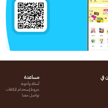
 في
مساعدة
أسئلة وأجوبة
شروط إستخدام المكافآت
تواصل معنا
.