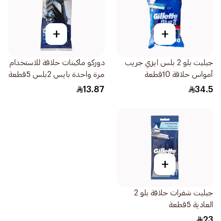
+
+
جيليت بلو 2 بلس ايزي جريب
دوركو ماكينات حلاقة للاستخدام
أمواس حلاقة 10قطعة
مرة واحدة بايس 2بلس 5قطعة
13.87
34.5
+
جيليت شفرات حلاقة بلو 2
العادية 5قطعة
23