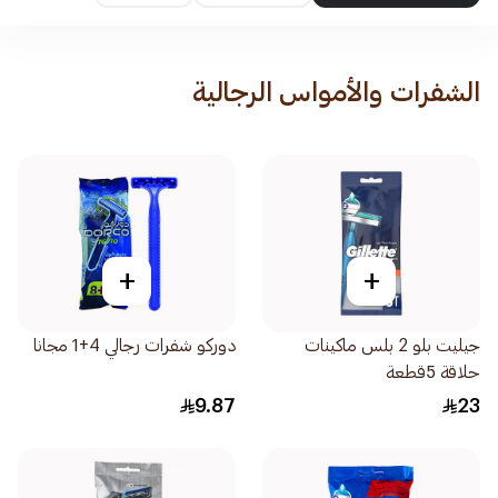
الشفرات والأمواس الرجالية
+
+
جيليت بلو 2 بلس ماكينات
دوركو شفرات رجالي 4+1 مجانا
حلاقة 5قطعة
9.87
23