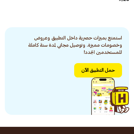
استمتع بميزات حصرية داخل التطبيق وعروض
وخصومات مميزة. وتوصيل مجاني لمدة سنة كاملة
للمستخدمين الجدد!
حمل التطبيق الآن