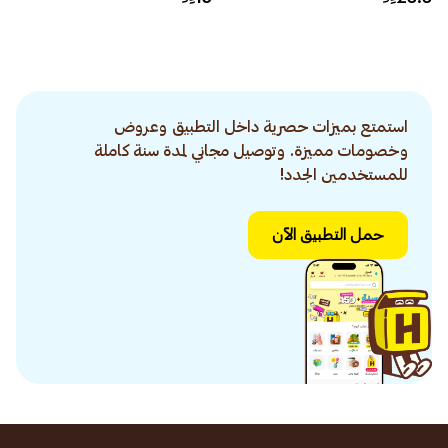
استمتع بميزات حصرية داخل التطبيق وعروض
وخصومات مميزة. وتوصيل مجاني لمدة سنة كاملة
للمستخدمين الجدد!
حمل التطبيق الآن