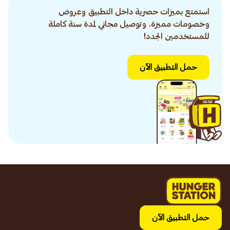
استمتع بميزات حصرية داخل التطبيق وعروض
وخصومات مميزة. وتوصيل مجاني لمدة سنة كاملة
للمستخدمين الجدد!
حمل التطبيق الآن
حمل التطبيق الآن