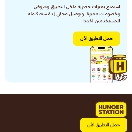
استمتع بميزات حصرية داخل التطبيق وعروض
وخصومات مميزة. وتوصيل مجاني لمدة سنة كاملة
للمستخدمين الجدد!
حمل التطبيق الآن
حمل التطبيق الآن