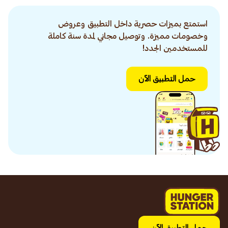
استمتع بميزات حصرية داخل التطبيق وعروض
وخصومات مميزة. وتوصيل مجاني لمدة سنة كاملة
للمستخدمين الجدد!
حمل التطبيق الآن