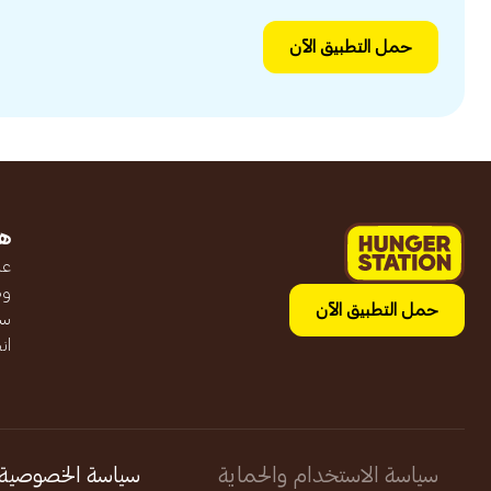
حمل التطبيق الآن
ه
عن
وظ
حمل التطبيق الآن
سج
ان
سياسة الاستخدام والحماية
سياسة الخصوصية