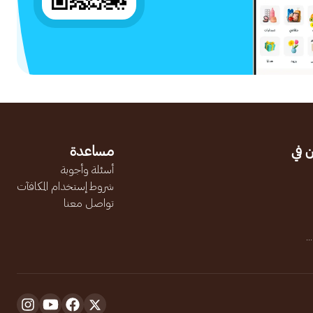
 في
مساعدة
أسئلة وأجوبة
شروط إستخدام المكافآت
تواصل معنا
.