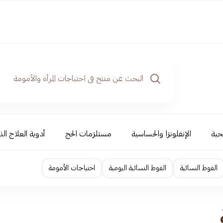
حية
الإنفلونزا والحساسية
مستلزمات الحج
أدوية العلاج الذ
الفوط النسائية
الفوط النسائية اليومية
احتياجات الأمومة