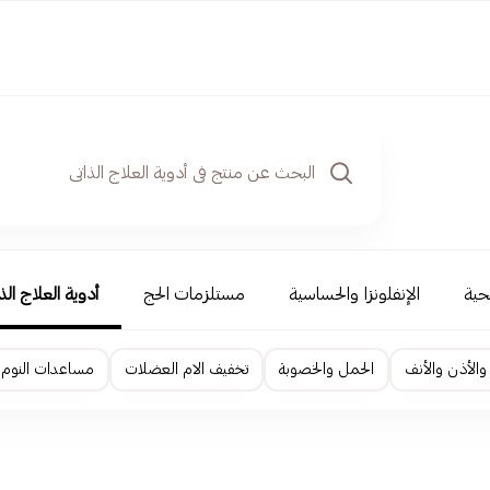
حية
الإنفلونزا والحساسية
مستلزمات الحج
أدوية العلاج الذ
والأذن والأنف
الحمل والخصوبة
تخفيف الام العضلات
مساعدات النوم و