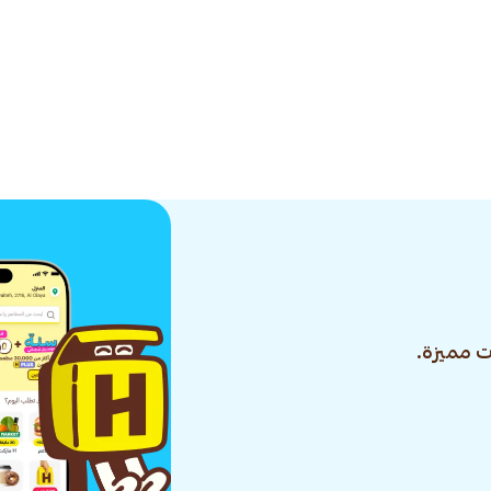
 مميزة.