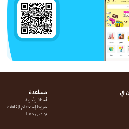
 في
مساعدة
أسئلة وأجوبة
شروط إستخدام المكافآت
تواصل معنا
.