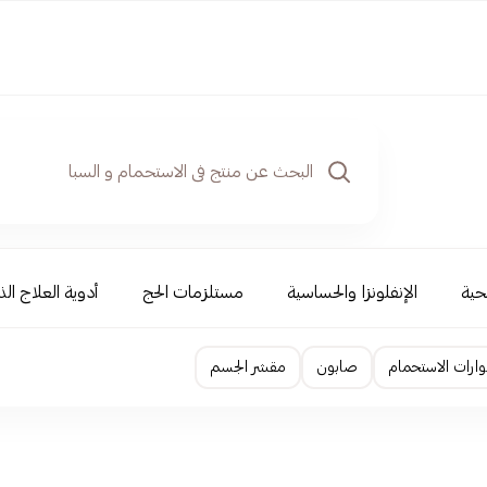
حية
الإنفلونزا والحساسية
مستلزمات الحج
أدوية العلاج الذ
ارات الاستحمام
صابون
مقشر الجسم