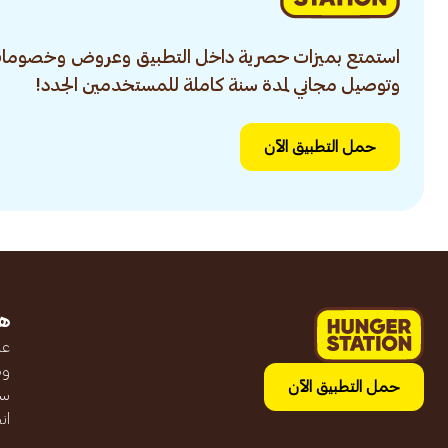
استمتع بميزات حصرية داخل التطبيق وعروض وخصومات
وتوصيل مجاني لمدة سنة كاملة للمستخدمين الجدد!
حمل التطبيق الآن
ه
عن
وظ
حمل التطبيق الآن
سج
ان