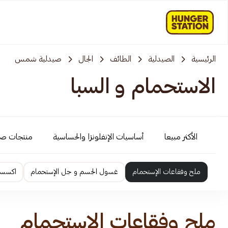
الرئيسية
الصيدلية
الطائف
الجال
صيدلية شمس
الاستحمام و السبا
الأكثر مبيعا
أساسيات الإنفلونزا والحساسية
منتجات ص
ملح وفقاعات الإستحمام
غسول الجسم و جل الإستحمام
اكسسو
ملح وفقاعات الإستحمام