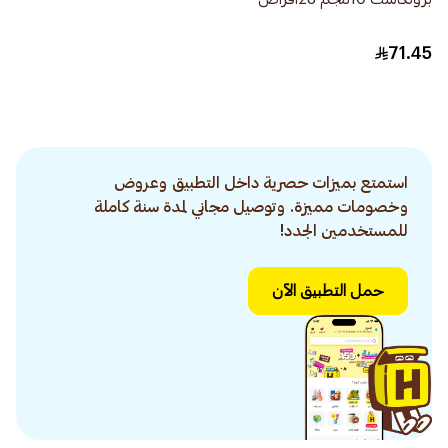
71.45
استمتع بميزات حصرية داخل التطبيق وعروض
وخصومات مميزة. وتوصيل مجاني لمدة سنة كاملة
للمستخدمين الجدد!
حمل التطبيق الآن