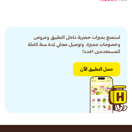
استمتع بميزات حصرية داخل التطبيق وعروض
وخصومات مميزة. وتوصيل مجاني لمدة سنة كاملة
للمستخدمين الجدد!
حمل التطبيق الآن