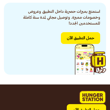
استمتع بميزات حصرية داخل التطبيق وعروض
وخصومات مميزة. وتوصيل مجاني لمدة سنة كاملة
للمستخدمين الجدد!
حمل التطبيق الآن