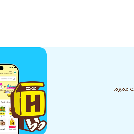
 مميزة.