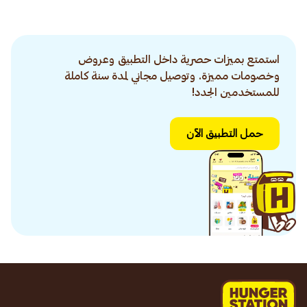
استمتع بميزات حصرية داخل التطبيق وعروض
وخصومات مميزة. وتوصيل مجاني لمدة سنة كاملة
للمستخدمين الجدد!
حمل التطبيق الآن