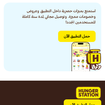
استمتع بميزات حصرية داخل التطبيق وعروض
وخصومات مميزة. وتوصيل مجاني لمدة سنة كاملة
للمستخدمين الجدد!
حمل التطبيق الآن