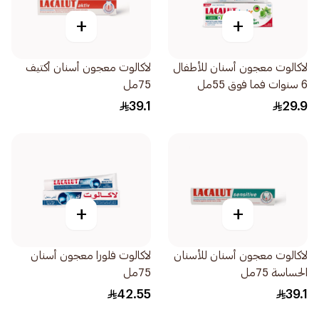
+
+
لاكالوت معجون أسنان للأطفال
لاكالوت معجون أسنان أكتيف
6 سنوات فما فوق 55مل
75مل
39.1
29.9
+
+
لاكالوت معجون أسنان للأسنان
لاكالوت فلورا معجون أسنان
الحساسة 75مل
75مل
42.55
39.1