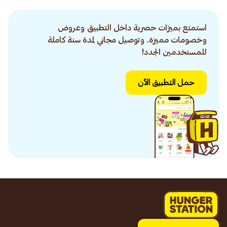
استمتع بميزات حصرية داخل التطبيق وعروض
وخصومات مميزة. وتوصيل مجاني لمدة سنة كاملة
للمستخدمين الجدد!
حمل التطبيق الآن