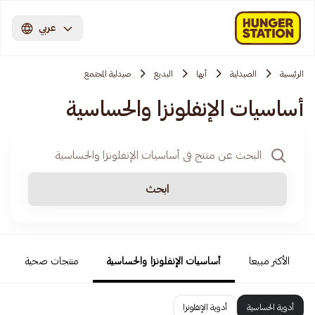
عربي
الرئيسية
الصيدلية
أبها
البديع
صيدلية المجتمع
أساسيات الإنفلونزا والحساسية
ابحث
الأكثر مبيعا
أساسيات الإنفلونزا والحساسية
منتجات صحية
أدوية الحساسية
أدوية الإنفلونزا