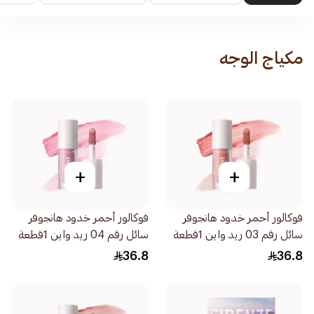
مكياج الوجه
+
+
فوكالور أحمر خدود هانجوفر
فوكالور أحمر خدود هانجوفر
سائل رقم 03 ريد واين 1قطعة
سائل رقم 04 ريد واين 1قطعة
36.8
36.8