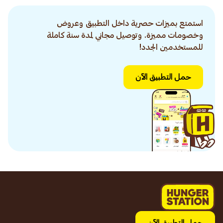
استمتع بميزات حصرية داخل التطبيق وعروض
وخصومات مميزة. وتوصيل مجاني لمدة سنة كاملة
للمستخدمين الجدد!
حمل التطبيق الآن