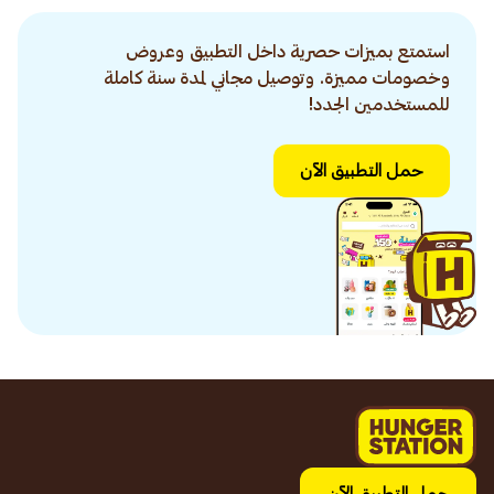
استمتع بميزات حصرية داخل التطبيق وعروض
وخصومات مميزة. وتوصيل مجاني لمدة سنة كاملة
للمستخدمين الجدد!
حمل التطبيق الآن