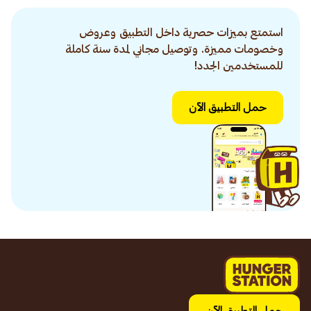
استمتع بميزات حصرية داخل التطبيق وعروض
وخصومات مميزة. وتوصيل مجاني لمدة سنة كاملة
للمستخدمين الجدد!
حمل التطبيق الآن