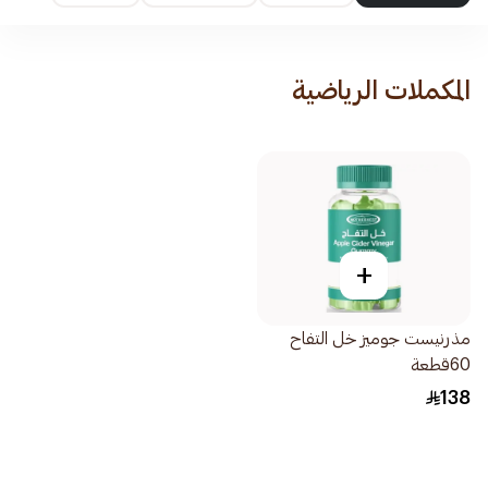
المكملات الرياضية
+
مذرنيست جوميز خل التفاح
60قطعة
138