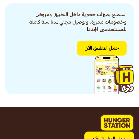
استمتع بميزات حصرية داخل التطبيق وعروض
وخصومات مميزة. وتوصيل مجاني لمدة سنة كاملة
للمستخدمين الجدد!
حمل التطبيق الآن