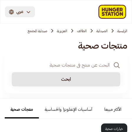
عربي
الرئيسية
الصيدلية
الطائف
العزيزية
صيدلية المجتمع
منتجات صحية
ابحث
الأكثر مبيعا
أساسيات الإنفلونزا والحساسية
منتجات صحية
خيارات صحية