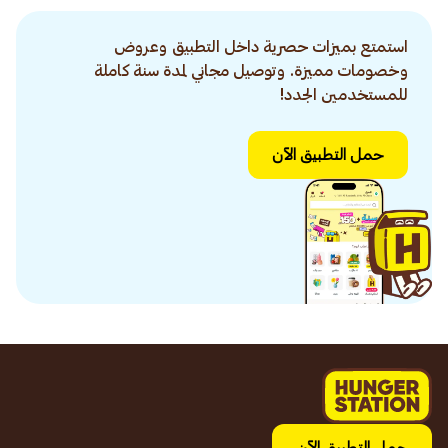
استمتع بميزات حصرية داخل التطبيق وعروض
وخصومات مميزة. وتوصيل مجاني لمدة سنة كاملة
للمستخدمين الجدد!
حمل التطبيق الآن