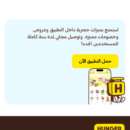
استمتع بميزات حصرية داخل التطبيق وعروض
وخصومات مميزة. وتوصيل مجاني لمدة سنة كاملة
للمستخدمين الجدد!
حمل التطبيق الآن