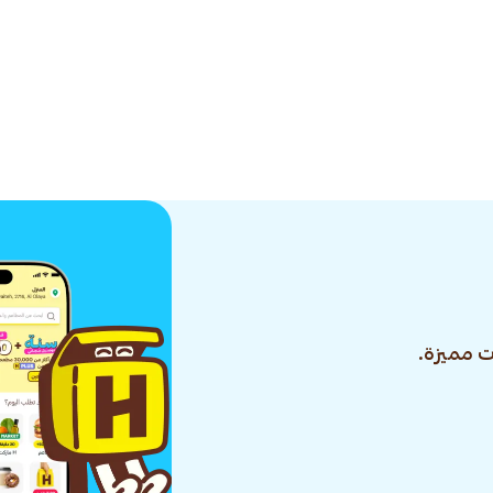
 مميزة.