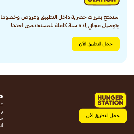
استمتع بميزات حصرية داخل التطبيق وعروض وخصومات
وتوصيل مجاني لمدة سنة كاملة للمستخدمين الجدد!
حمل التطبيق الآن
ه
عن
وظ
حمل التطبيق الآن
سج
ان