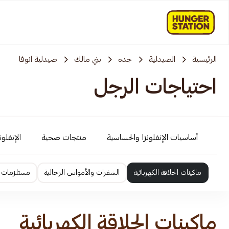
الرئيسية
الصيدلية
جده
بني مالك
صيدلية انوفا
احتياجات الرجل
أساسيات الإنفلونزا والحساسية
منتجات صحية
الإنفلو
ماكينات الحلاقة الكهربائية
الشفرات والأمواس الرجالية
مستلزمات ا
ماكينات الحلاقة الكهربائية