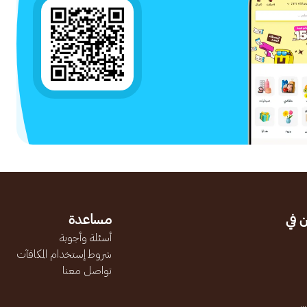
 في
مساعدة
أسئلة وأجوبة
شروط إستخدام المكافآت
تواصل معنا
.