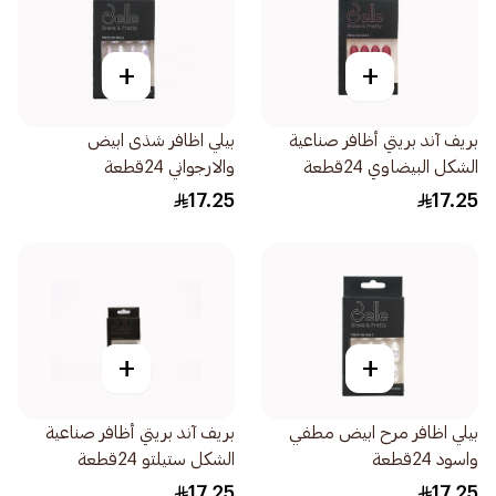
+
+
بريف آند بريتي أظافر صناعية
بيلي اظافر شذى ابيض
الشكل البيضاوي 24قطعة
والارجواني 24قطعة
17.25
17.25
+
+
بيلي اظافر مرح ابيض مطفي
بريف آند بريتي أظافر صناعية
واسود 24قطعة
الشكل ستيلتو 24قطعة
17.25
17.25