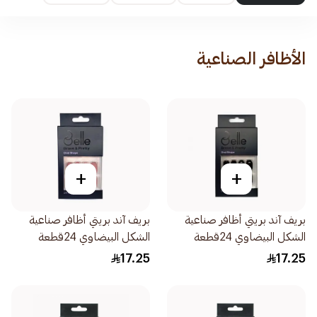
الأظافر الصناعية
+
+
بريف آند بريتي أظافر صناعية
بريف آند بريتي أظافر صناعية
الشكل البيضاوي 24قطعة
الشكل البيضاوي 24قطعة
17.25
17.25