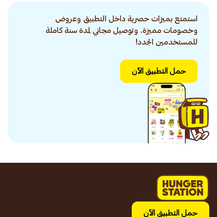
استمتع بميزات حصرية داخل التطبيق وعروض
وخصومات مميزة. وتوصيل مجاني لمدة سنة كاملة
للمستخدمين الجدد!
حمل التطبيق الآن
حمل التطبيق الآن