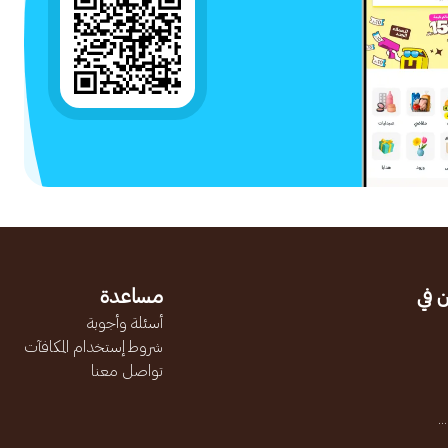
 في
مساعدة
أسئلة وأجوبة
شروط إستخدام المكافآت
تواصل معنا
.