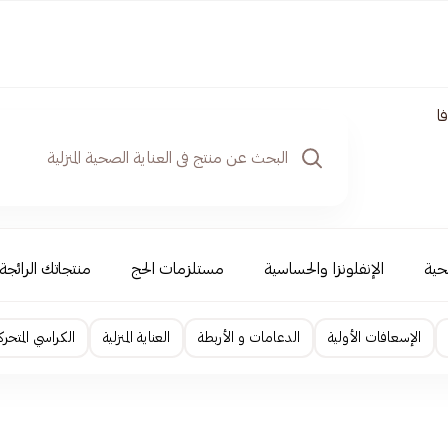
ا
حية
الإنفلونزا والحساسية
مستلزمات الحج
منتجاتك الرائجة
الإسعافات الأولية
الدعامات و الأربطة
العناية المنزلية
الكراسي المتحرك