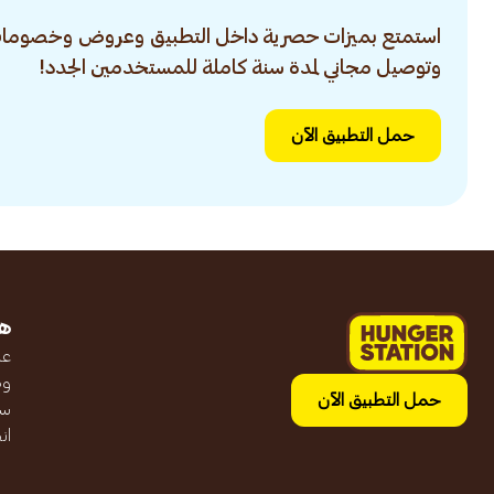
استمتع بميزات حصرية داخل التطبيق وعروض وخصومات
وتوصيل مجاني لمدة سنة كاملة للمستخدمين الجدد!
حمل التطبيق الآن
ه
عن
وظ
حمل التطبيق الآن
سج
ان