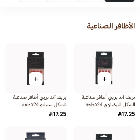
الأظافر الصناعية
+
+
بريف آند بريتي أظافر صناعية
بريف آند بريتي أظافر صناعية
الشكل البيضاوي 24قطعة
الشكل ستيلتو 24قطعة
17.25
17.25