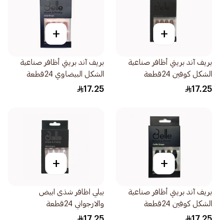
+
+
بريف آند بريتي أظافر صناعية
بريف آند بريتي أظافر صناعية
الشكل كوفين 24قطعة
الشكل البيضاوي 24قطعة
17.25
17.25
+
+
بريف آند بريتي أظافر صناعية
بيلي اظافر شذى ابيض
الشكل كوفين 24قطعة
والارجواني 24قطعة
17.25
17.25