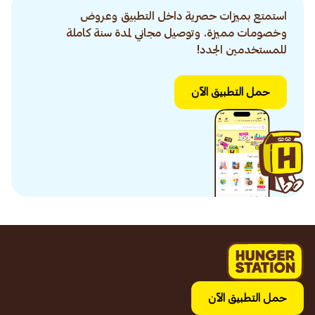
استمتع بميزات حصرية داخل التطبيق وعروض
وخصومات مميزة. وتوصيل مجاني لمدة سنة كاملة
للمستخدمين الجدد!
حمل التطبيق الآن
حمل التطبيق الآن