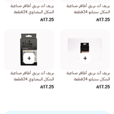
بريف آند بريتي أظافر صناعية
بريف آند بريتي أظافر صناعية
الشكل ستيلتو 24قطعة
الشكل البيضاوي 24قطعة
17.25
17.25
+
+
بريف آند بريتي أظافر صناعية
بريف آند بريتي أظافر صناعية
الشكل ستيلتو 24قطعة
الشكل البيضاوي 24قطعة
17.25
17.25