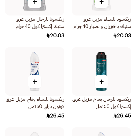
+
+
ريكسونا للنساء مزيل عرق
ريكسونا للرجال مزيل عرق
ستيك بالخيزران والصبار 40جرام
ستيك إكسترا كول 40جرام
20.03
20.03
+
+
ريكسونا للرجال بخاخ مزيل عرق
ريكسونا للنساء بخاخ مزيل عرق
إكسترا كول 150مل
كوتون دراي 150مل
26.45
26.45