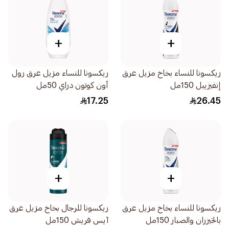
+
+
ريكسونا للنساء بخاخ مزيل عرق
ريكسونا للنساء مزيل عرق رول
إنفيزيبل 150مل
أون كوتون دراي 50مل
17.25
26.45
+
+
ريكسونا للنساء بخاخ مزيل عرق
ريكسونا للرجال بخاخ مزيل عرق
بالخيزران والصبار 150مل
آيس فريش 150مل