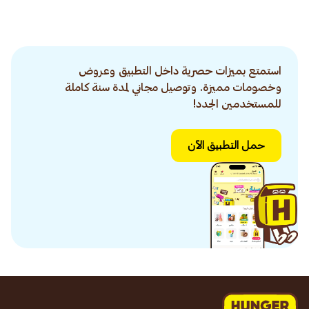
استمتع بميزات حصرية داخل التطبيق وعروض
وخصومات مميزة. وتوصيل مجاني لمدة سنة كاملة
للمستخدمين الجدد!
حمل التطبيق الآن