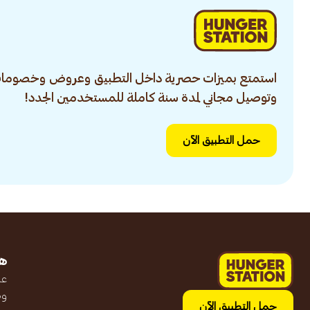
استمتع بميزات حصرية داخل التطبيق وعروض وخصومات
وتوصيل مجاني لمدة سنة كاملة للمستخدمين الجدد!
حمل التطبيق الآن
ه
عن
وظ
حمل التطبيق الآن