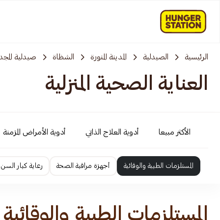
الرئيسية
الصيدلية
المدينة المنورة
الشظاة
صيدلية المجد
العناية الصحية المنزلية
الأكثر مبيعا
أدوية العلاج الذاتي
أدوية الأمراض المزمنة
المستلزمات الطبية والوقائية
أجهزة مراقبة الصحة
رعاية كبار السن
المستلزمات الطبية والوقائية