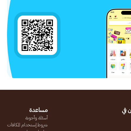
 في
مساعدة
أسئلة وأجوبة
شروط إستخدام المكافآت