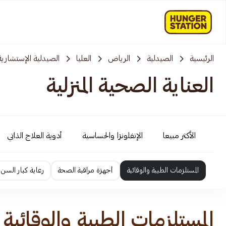
الرئيسية
الصيدلية
الرياض
العليا
الصيدلية الإستشارية
العناية الصحية المنزلية
الأكثر مبيعا
الإنفلونزا والحساسية
أدوية العلاج الذاتي
المستلزمات الطبية والوقائية
أجهزة مراقبة الصحة
رعاية كبار السن
المستلزمات الطبية والوقائية