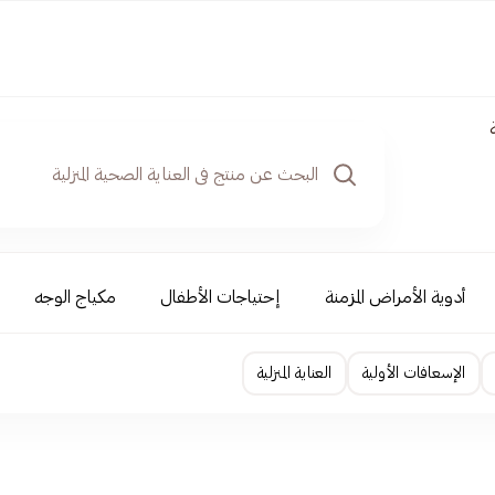
أدوية الأمراض المزمنة
إحتياجات الأطفال
مكياج الوجه
الإسعافات الأولية
العناية المنزلية