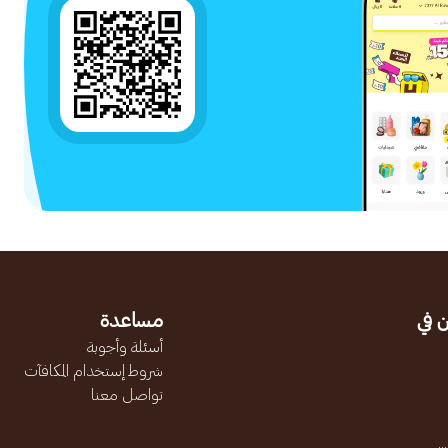
 في
مساعدة
أسئلة وأجوبة
شروط إستخدام المكافآت
تواصل معنا
.