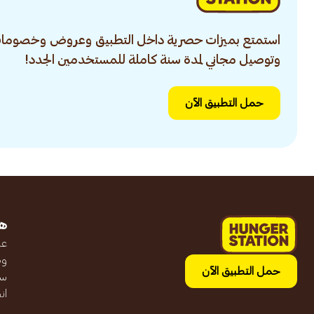
استمتع بميزات حصرية داخل التطبيق وعروض وخصومات
وتوصيل مجاني لمدة سنة كاملة للمستخدمين الجدد!
حمل التطبيق الآن
ه
عن
وظ
حمل التطبيق الآن
سج
ان