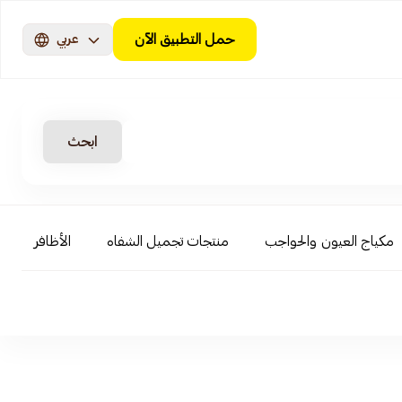
حمل التطبيق الآن
عربي
ابحث
مكياج العيون والحواجب
منتجات تجميل الشفاه
الأظافر