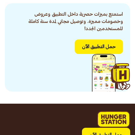
استمتع بميزات حصرية داخل التطبيق وعروض
وخصومات مميزة. وتوصيل مجاني لمدة سنة كاملة
للمستخدمين الجدد!
حمل التطبيق الآن