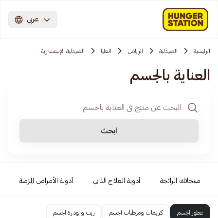
عربي
الرئيسية
الصيدلية
الرياض
العليا
الصيدلية الإستشارية
العناية بالجسم
ابحث
منتجاتك الرائجة
أدوية العلاج الذاتي
أدوية الأمراض المزمنة
عطور الجسم
كريمات ومرطبات الجسم
زيت و بودرة الجسم