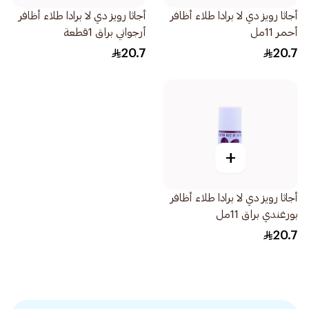
أجاثا رويز دي لا برادا طلاء أظافر
أجاثا رويز دي لا برادا طلاء أظافر
أحمر 11مل
أرجواني براق 1قطعة
20.7
20.7
+
أجاثا رويز دي لا برادا طلاء أظافر
بورغندي براق 11مل
20.7