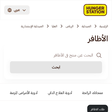
عربي
الرئيسية
الصيدلية
الرياض
العليا
الصيدلية الإستشارية
الأظافر
ابحث
منتجاتك الرائجة
أدوية العلاج الذاتي
أدوية الأمراض المزمنة
طلاء الاظافر