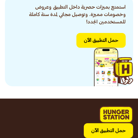
استمتع بميزات حصرية داخل التطبيق وعروض
وخصومات مميزة. وتوصيل مجاني لمدة سنة كاملة
للمستخدمين الجدد!
حمل التطبيق الآن
حمل التطبيق الآن