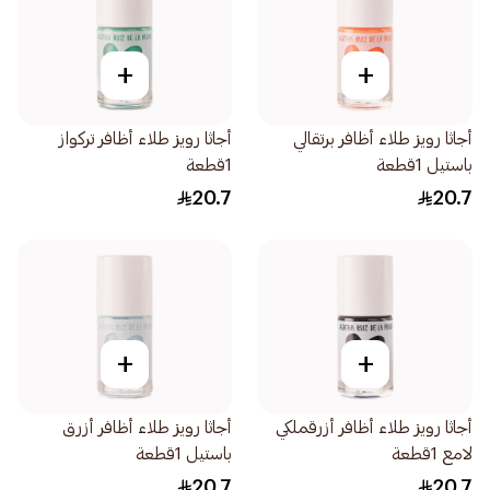
+
+
أجاثا رويز طلاء أظافر برتقالي
أجاثا رويز طلاء أظافر تركواز
باستيل 1قطعة
1قطعة
20.7
20.7
+
+
أجاثا رويز طلاء أظافر أزرقملكي
أجاثا رويز طلاء أظافر أزرق
لامع 1قطعة
باستيل 1قطعة
20.7
20.7