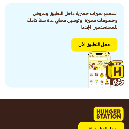
استمتع بميزات حصرية داخل التطبيق وعروض
وخصومات مميزة. وتوصيل مجاني لمدة سنة كاملة
للمستخدمين الجدد!
حمل التطبيق الآن