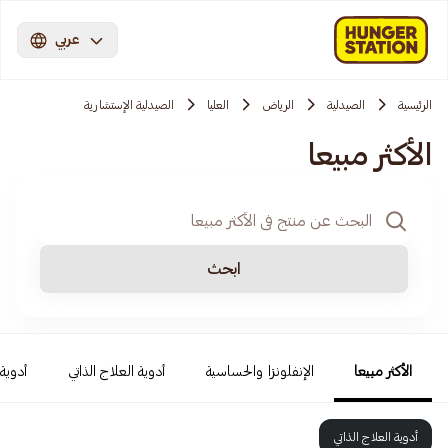
عربي
الرئيسية
الصيدلية
الرياض
العليا
الصيدلية الإستشارية
الأكثر مبيعا
ابحث
الأكثر مبيعا
الإنفلونزا والحساسية
أدوية العلاج الذاتي
أدوية 
أدوية العلاج الذاتي