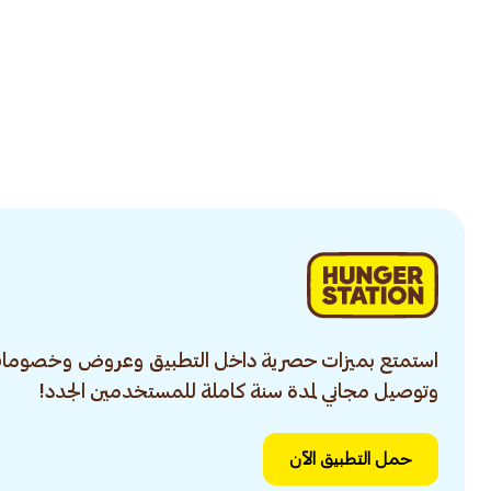
استمتع بميزات حصرية داخل التطبيق وعروض وخصومات
وتوصيل مجاني لمدة سنة كاملة للمستخدمين الجدد!
حمل التطبيق الآن