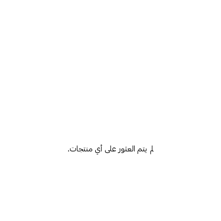
لم يتم العثور على أي منتجات.