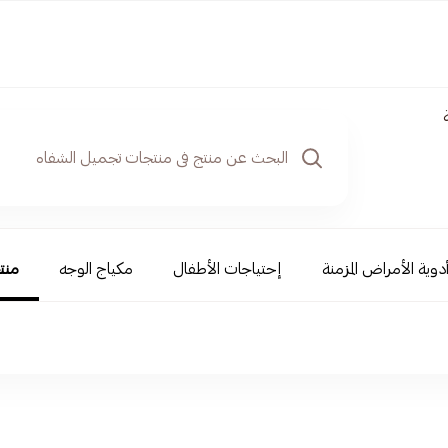
دوية الأمراض المزمنة
إحتياجات الأطفال
مكياج الوجه
منت