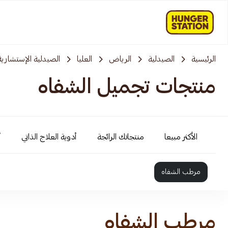
الرئيسية
الصيدلية
الرياض
العليا
الصيدلية الإستشارية
منتجات تجميل الشفاه
الأكثر مبيعا
منتجاتك الرائجة
أدوية العلاج الذاتي
أ
مرطب الشفاه
مرطب الشفاه