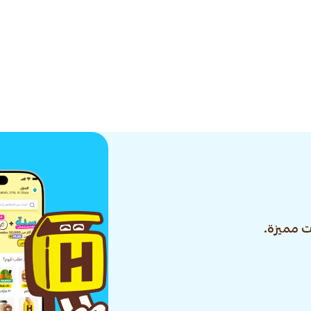
 مميزة.