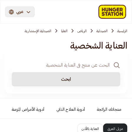
عربي
الرئيسية
الصيدلية
الرياض
العليا
الصيدلية الإستشارية
العناية الشخصية
ابحث
منتجاتك الرائجة
أدوية العلاج الذاتي
أدوية الأمراض المزمنة
مزيل العرق
العناية بالأذن